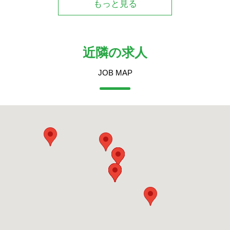
もっと見る
近隣の求人
JOB MAP