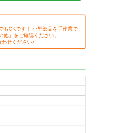
もOKです！ 小型部品を手作業で
の他」をご確認ください。
合わせください♪