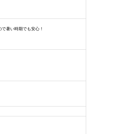
ので暑い時期でも安心！