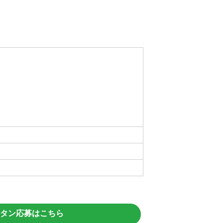
タン応募はこちら