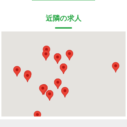
近隣の求人