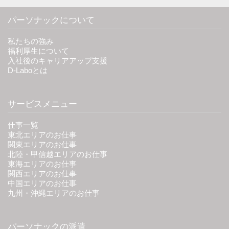
パーソナックについて
私たちの強み
福利厚生について
入社後のキャリアアップ支援
D-Laboとは
サービスメニュー
仕事一覧
東北エリアのお仕事
関東エリアのお仕事
北陸・甲信越エリアのお仕事
東海エリアのお仕事
関西エリアのお仕事
中国エリアのお仕事
九州・沖縄エリアのお仕事
パーソナックの派遣