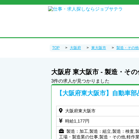
TOP
大阪府
東大阪市
製造・その他
大阪府 東大阪市 - 製造・そ
3件の求人が見つかりました
【大阪府東大阪市】自動車部
大阪府東大阪市
時給1,177円
製造：加工,製造：組立,製造：検査,
工場・製造業の仕事,製造・その他,軽作