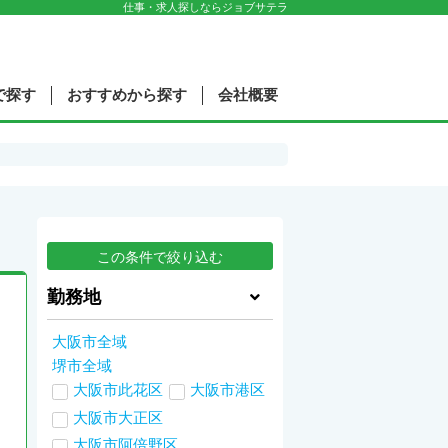
仕事・求人探しならジョブサテラ
で探す
おすすめから探す
会社概要
勤務地
大阪市全域
堺市全域
大阪市此花区
大阪市港区
大阪市大正区
大阪市阿倍野区