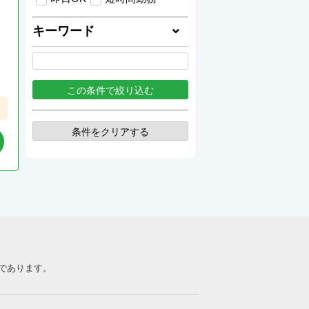
キーワード
条件をクリアする
であります。