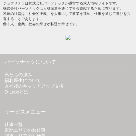
ジョブサテラは株式会社パーソナックが運営する求人情報サイトです。
株式会社パーソナックは人材派遣を通じて社会貢献するために在ります。
私達の社是は「社会的正義」を大事にして事業を進め、仕事を通じて喜びを共
有することであります。
働く人、企業、社会の幸せが私達の幸せです。
パーソナックについて
私たちの強み
福利厚生について
入社後のキャリアアップ支援
D-Laboとは
サービスメニュー
仕事一覧
東北エリアのお仕事
関東エリアのお仕事